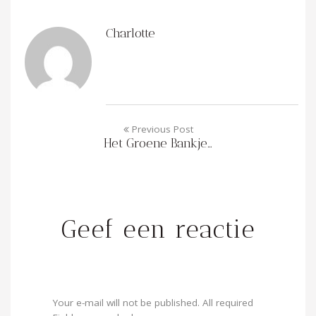
Charlotte
Previous Post
Het Groene Bankje…
Geef een reactie
Your e-mail will not be published. All required