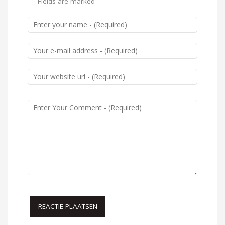
Fields are marked