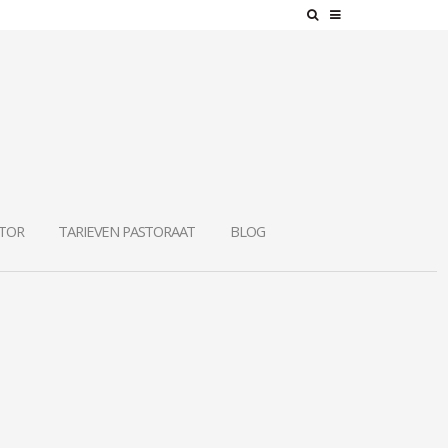
ATOR
TARIEVEN PASTORAAT
BLOG