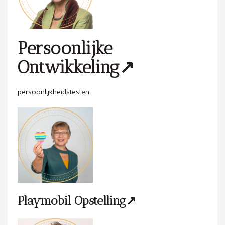
Persoonlijke
Ontwikkeling↗
persoonlijkheidstesten
Playmobil Opstelling↗