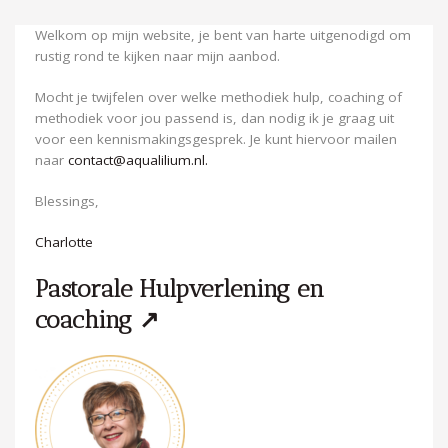
Welkom op mijn website, je bent van harte uitgenodigd om
rustig rond te kijken naar mijn aanbod.
Mocht je twijfelen over welke methodiek hulp, coaching of
methodiek voor jou passend is, dan nodig ik je graag uit
voor een kennismakingsgesprek. Je kunt hiervoor mailen
naar
contact@aqualilium.nl.
Blessings,
Charlotte
Pastorale Hulpverlening en
coaching ↗