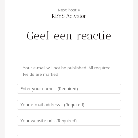
Next Post
KEYS Acivator
Geef een reactie
Your e-mail will not be published. All required
Fields are marked