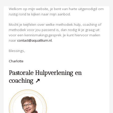
Welkom op mijn website, je bent van harte uitgenodigd om
rustig rond te kijken naar mijn aanbod.
Mocht je twijfelen over welke methodiek hulp, coaching of
methodiek voor jou passend is, dan nodig ik je graag uit
voor een kennismakingsgesprek. Je kunt hiervoor mailen
naar
contact@aqualilium.nl.
Blessings,
Charlotte
Pastorale Hulpverlening en
coaching ↗