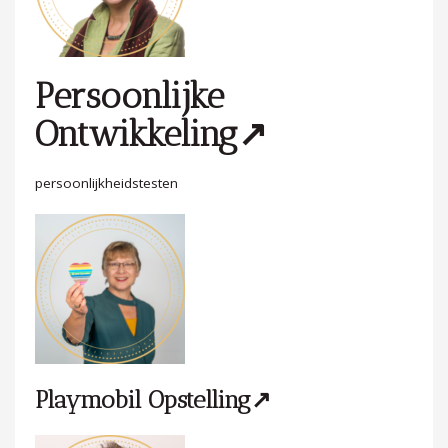
Persoonlijke
Ontwikkeling↗
persoonlijkheidstesten
Playmobil Opstelling↗