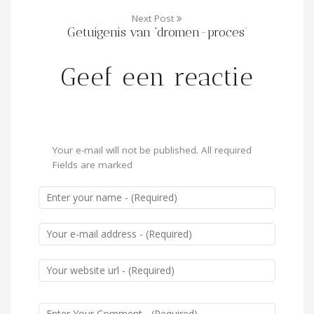
Next Post
Getuigenis van ‘dromen-proces’
Geef een reactie
Your e-mail will not be published. All required
Fields are marked