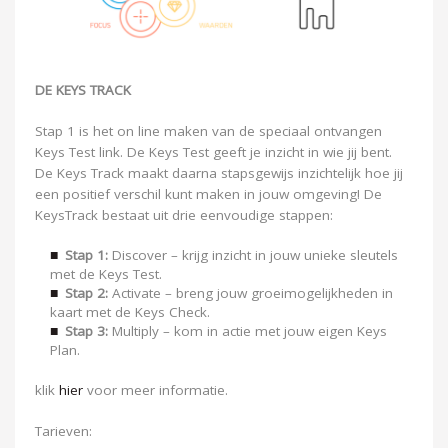
DE KEYS
TRACK
Stap 1 is het on line maken van de speciaal ontvangen
Keys Test link. De Keys Test geeft je inzicht in wie jij bent.
De Keys Track maakt daarna stapsgewijs inzichtelijk hoe jij
een positief verschil kunt maken in jouw omgeving! De
KeysTrack bestaat uit drie eenvoudige stappen:
Stap 1:
Discover
– krijg inzicht in jouw unieke sleutels
met de Keys Test.
Stap 2:
Activate
– breng jouw groeimogelijkheden in
kaart met de Keys Check.
Stap 3:
Multiply – kom in actie met jouw eigen Keys
Plan.
klik
hier
voor meer informatie.
Tarieven: