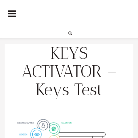
KEYS
ACTIVATOR –
Keys Test